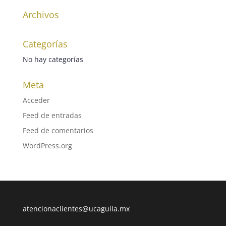
Archivos
Categorías
No hay categorías
Meta
Acceder
Feed de entradas
Feed de comentarios
WordPress.org
atencionaclientes@ucaguila.mx