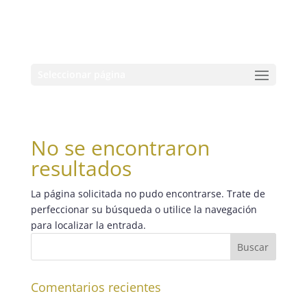
Seleccionar página
No se encontraron
resultados
La página solicitada no pudo encontrarse. Trate de
perfeccionar su búsqueda o utilice la navegación
para localizar la entrada.
Comentarios recientes