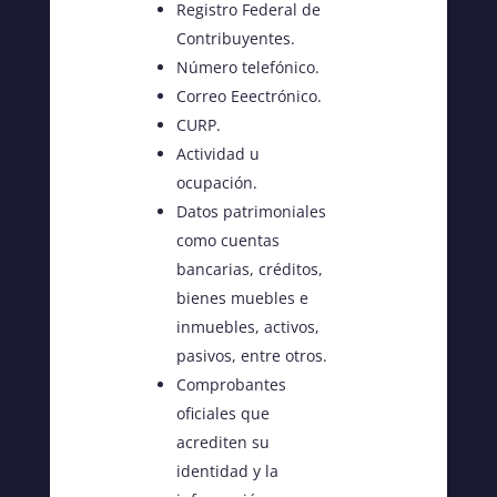
Registro Federal de
Contribuyentes.
Número telefónico.
Correo Eeectrónico.
CURP.
Actividad u
ocupación.
Datos patrimoniales
como cuentas
bancarias, créditos,
bienes muebles e
inmuebles, activos,
pasivos, entre otros.
Comprobantes
oficiales que
acrediten su
identidad y la