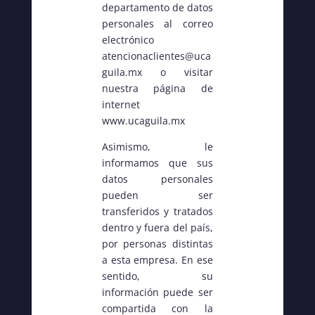
departamento de datos
personales al correo
electrónico
atencionaclientes@uca
guila.mx o visitar
nuestra página de
internet
www.ucaguila.mx
Asimismo, le
informamos que sus
datos personales
pueden ser
transferidos y tratados
dentro y fuera del país,
por personas distintas
a esta empresa. En ese
sentido, su
información puede ser
compartida con la