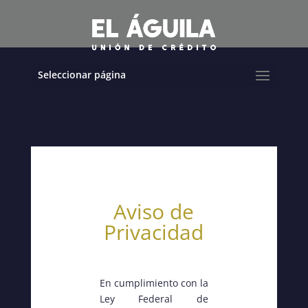
Seleccionar página
Aviso de
Privacidad
En cumplimiento con la
Ley Federal de