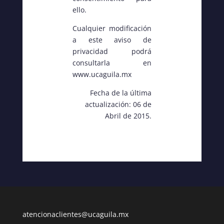
ello.
Cualquier modificación
a este aviso de
privacidad podrá
consultarla en
www.ucaguila.mx
Fecha de la última
actualización: 06 de
Abril de 2015.
atencionaclientes@ucaguila.mx