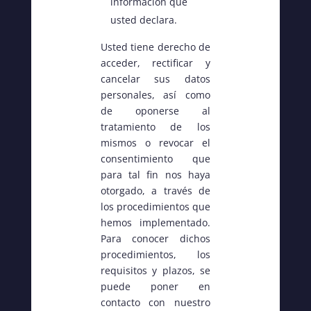
información que
usted declara.
Usted tiene derecho de
acceder, rectificar y
cancelar sus datos
personales, así como
de oponerse al
tratamiento de los
mismos o revocar el
consentimiento que
para tal fin nos haya
otorgado, a través de
los procedimientos que
hemos implementado.
Para conocer dichos
procedimientos, los
requisitos y plazos, se
puede poner en
contacto con nuestro