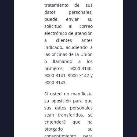
tratamiento de sus
datos personales,
puede enviar su
solicitud al correo
electrónico de atención
a clientes antes
indicado, acudiendo a
las oficinas de la Unión
o llamando a los
números 9000-3140,
9000-3141, 9000-3142 y
9000-3143.
Si usted no manifiesta
su oposición para que
sus datos personales
sean transferidos, se
entenderá que ha
otorgado su
consentimiento para