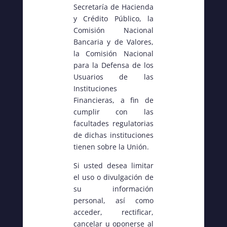
Secretaría de Hacienda
y Crédito Público, la
Comisión Nacional
Bancaria y de Valores,
la Comisión Nacional
para la Defensa de los
Usuarios de las
Instituciones
Financieras, a fin de
cumplir con las
facultades regulatorias
de dichas instituciones
tienen sobre la Unión.
Si usted desea limitar
el uso o divulgación de
su información
personal, así como
acceder, rectificar,
cancelar u oponerse al