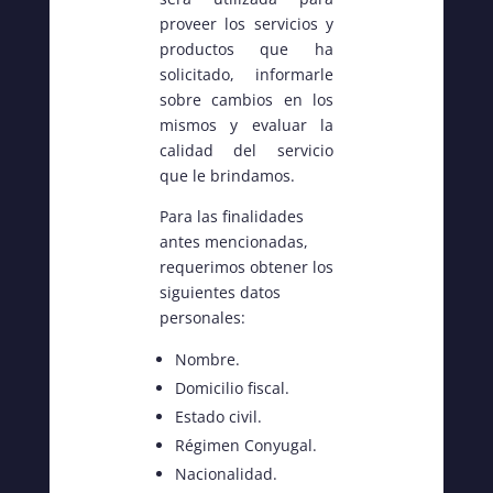
proveer los servicios y
productos que ha
solicitado, informarle
sobre cambios en los
mismos y evaluar la
calidad del servicio
que le brindamos.
Para las finalidades
antes mencionadas,
requerimos obtener los
siguientes datos
personales:
Nombre.
Domicilio fiscal.
Estado civil.
Régimen Conyugal.
Nacionalidad.