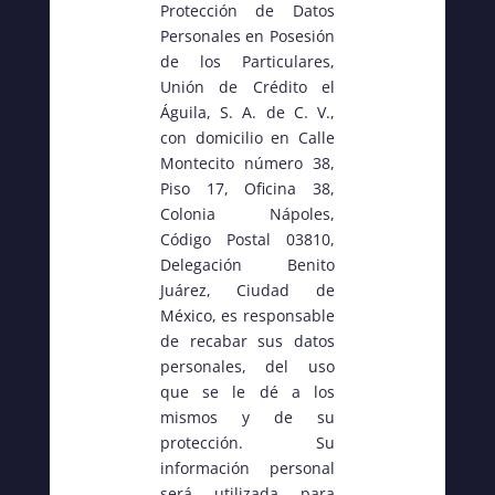
Protección de Datos
Personales en Posesión
de los Particulares,
Unión de Crédito el
Águila, S. A. de C. V.,
con domicilio en Calle
Montecito número 38,
Piso 17, Oficina 38,
Colonia Nápoles,
Código Postal 03810,
Delegación Benito
Juárez, Ciudad de
México, es responsable
de recabar sus datos
personales, del uso
que se le dé a los
mismos y de su
protección. Su
información personal
será utilizada para