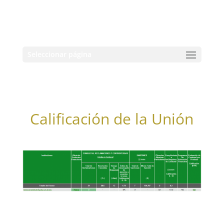
Seleccionar página
Calificación de la Unión