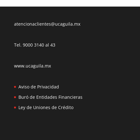
atencionaclientes@ucaguila.mx
Tel. 9000 3140 al 43
www.ucaguila.mx
Aviso de Privacidad
Buró de Entidades Financieras
Ley de Uniones de Crédito